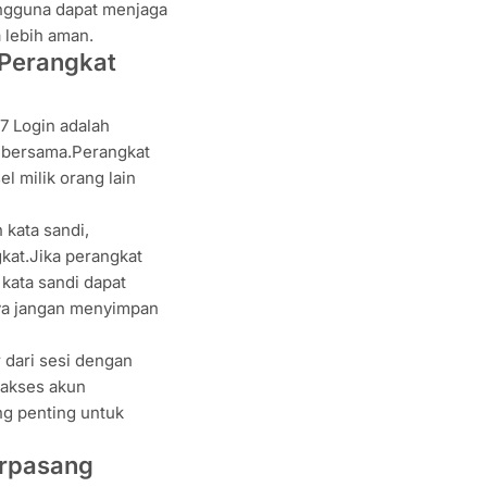
engguna dapat menjaga
 lebih aman.
 Perangkat
7 Login adalah
 bersama.Perangkat
l milik orang lain
kata sandi,
at.Jika perangkat
 kata sandi dapat
ya jangan menyimpan
 dari sesi dengan
 akses akun
g penting untuk
erpasang