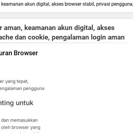
keamanan akun digital, akses browser stabil, privasi penggun
 aman, keamanan akun digital, akses
 cache dan cookie, pengalaman login aman
uran Browser
r yang tepat,
 pengalaman pengguna
ting untuk
n dan memasukkan
i oleh browser yang