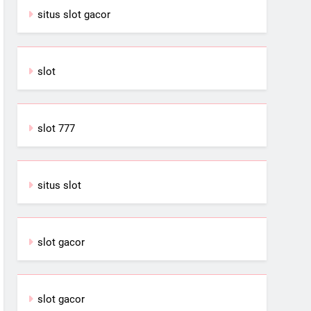
situs slot gacor
slot
slot 777
situs slot
slot gacor
slot gacor