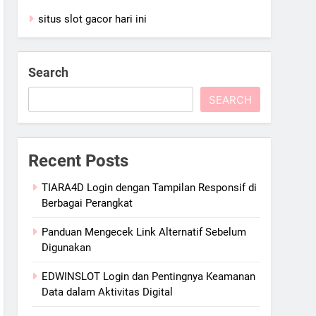
situs slot gacor hari ini
Search
SEARCH
Recent Posts
TIARA4D Login dengan Tampilan Responsif di
Berbagai Perangkat
Panduan Mengecek Link Alternatif Sebelum
Digunakan
EDWINSLOT Login dan Pentingnya Keamanan
Data dalam Aktivitas Digital