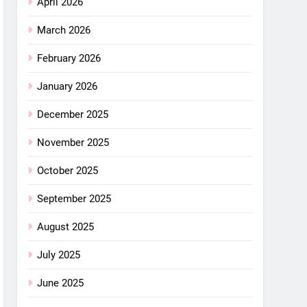
April 2026
March 2026
February 2026
January 2026
December 2025
November 2025
October 2025
September 2025
August 2025
July 2025
June 2025