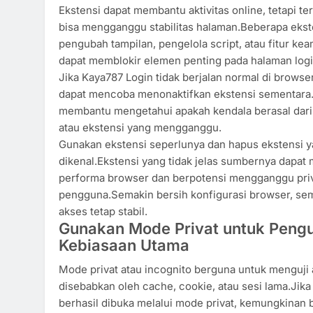
Ekstensi dapat membantu aktivitas online, tetapi te
bisa mengganggu stabilitas halaman.Beberapa ekste
pengubah tampilan, pengelola script, atau fitur k
dapat memblokir elemen penting pada halaman logi
Jika Kaya787 Login tidak berjalan normal di brows
dapat mencoba menonaktifkan ekstensi sementara.
membantu mengetahui apakah kendala berasal dari
atau ekstensi yang mengganggu.
Gunakan ekstensi seperlunya dan hapus ekstensi y
dikenal.Ekstensi yang tidak jelas sumbernya dapa
performa browser dan berpotensi mengganggu pri
pengguna.Semakin bersih konfigurasi browser, s
akses tetap stabil.
Gunakan Mode Privat untuk Pengu
Kebiasaan Utama
Mode privat atau incognito berguna untuk menguji
disebabkan oleh cache, cookie, atau sesi lama.Jik
berhasil dibuka melalui mode privat, kemungkinan