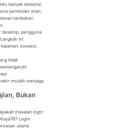
rlalu banyak ekstensi
nsi pemblokir iklan,
eamanan tambahan
n.
er desktop, pengguna
Langkah ini
 halaman, koneksi,
ang tidak
t memengaruhi
vasi
emakin mudah menjaga
jian, Bukan
 apakah masalah login
a Kaya787 Login
 browser utama