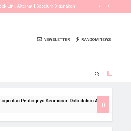
ek Link Alternatif Sebelum Digunakan
eamanan Data dalam Aktivitas Digital
roid dan iOS dengan Akses Lebih Aman
NEWSLETTER
RANDOM NEWS
ilan Responsif di Berbagai Perangkat
ek Link Alternatif Sebelum Digunakan
ial.
eamanan Data dalam Aktivitas Digital
roid dan iOS dengan Akses Lebih Aman
tingnya Keamanan Data dalam Aktivitas Digital
Pandua
2 Months