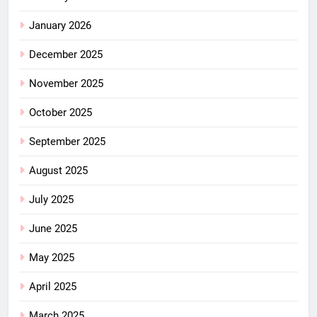
January 2026
December 2025
November 2025
October 2025
September 2025
August 2025
July 2025
June 2025
May 2025
April 2025
March 2025