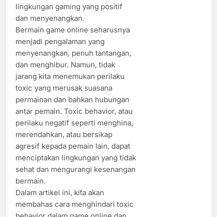
lingkungan gaming yang positif
dan menyenangkan.
Bermain game online seharusnya
menjadi pengalaman yang
menyenangkan, penuh tantangan,
dan menghibur. Namun, tidak
jarang kita menemukan perilaku
toxic yang merusak suasana
permainan dan bahkan hubungan
antar pemain. Toxic behavior, atau
perilaku negatif seperti menghina,
merendahkan, atau bersikap
agresif kepada pemain lain, dapat
menciptakan lingkungan yang tidak
sehat dan mengurangi kesenangan
bermain.
Dalam artikel ini, kita akan
membahas cara menghindari toxic
behavior dalam game online dan