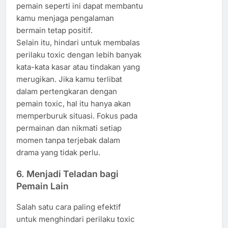
pemain seperti ini dapat membantu
kamu menjaga pengalaman
bermain tetap positif.
Selain itu, hindari untuk membalas
perilaku toxic dengan lebih banyak
kata-kata kasar atau tindakan yang
merugikan. Jika kamu terlibat
dalam pertengkaran dengan
pemain toxic, hal itu hanya akan
memperburuk situasi. Fokus pada
permainan dan nikmati setiap
momen tanpa terjebak dalam
drama yang tidak perlu.
6.
Menjadi Teladan bagi
Pemain Lain
Salah satu cara paling efektif
untuk menghindari perilaku toxic