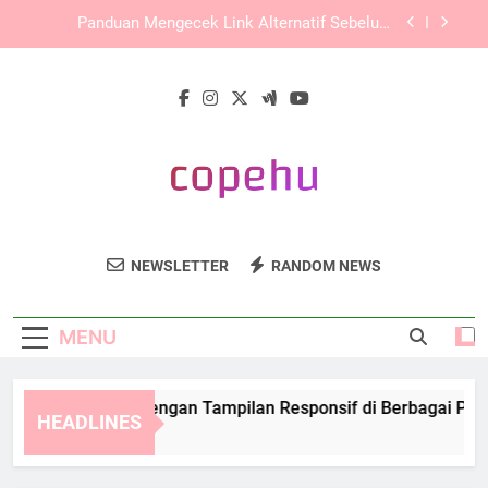
Skip
EDWINSLOT Login dan Pentingnya Keamanan
to
Data dalam Aktivitas Digital
content
Panduan Login Edwinslot di Android dan iOS
dengan Akses Lebih Aman
TIARA4D Login dengan Tampilan Responsif di
Berbagai Perangkat
Panduan Mengecek Link Alternatif Sebelum
Digunakan
EDWINSLOT Login dan Pentingnya Keamanan
Data dalam Aktivitas Digital
Copehu
Copehu Menyediakan Sumber Daya
Panduan Login Edwinslot di Android dan iOS
NEWSLETTER
RANDOM NEWS
dengan Akses Lebih Aman
Pendidikan Untuk Pengembangan Sosial.
MENU
IARA4D Login dengan Tampilan Responsif di Berbagai Perangk
HEADLINES
Weeks Ago