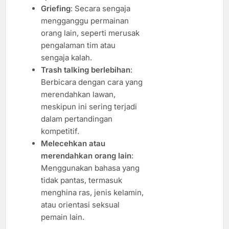
Griefing
: Secara sengaja
mengganggu permainan
orang lain, seperti merusak
pengalaman tim atau
sengaja kalah.
Trash talking berlebihan
:
Berbicara dengan cara yang
merendahkan lawan,
meskipun ini sering terjadi
dalam pertandingan
kompetitif.
Melecehkan atau
merendahkan orang lain
:
Menggunakan bahasa yang
tidak pantas, termasuk
menghina ras, jenis kelamin,
atau orientasi seksual
pemain lain.