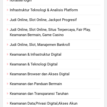
horas88 login
Infrastruktur Teknologi & Analisis Platform
Judi Online, Slot Online, Jackpot Progresif
Judi Online, Slot Online, Situs Terpercaya, Fair Play,
Keamanan Bermain, Game Casino
Judi Online, Slot, Manajemen Bankroll
Keamanan & Infrastruktur Digital
Keamanan & Teknologi Digital
Keamanan Browser dan Akses Digital
Keamanan dan Panduan Bermain
Keamanan dan Transparansi Taruhan
Keamanan Data,Privasi Digital,Akses Akun