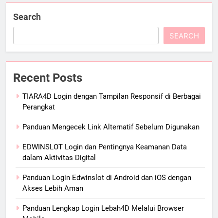
Search
SEARCH
Recent Posts
TIARA4D Login dengan Tampilan Responsif di Berbagai
Perangkat
Panduan Mengecek Link Alternatif Sebelum Digunakan
EDWINSLOT Login dan Pentingnya Keamanan Data
dalam Aktivitas Digital
Panduan Login Edwinslot di Android dan iOS dengan
Akses Lebih Aman
Panduan Lengkap Login Lebah4D Melalui Browser