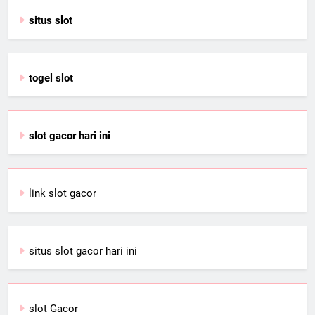
situs slot
togel slot
slot gacor hari ini
link slot gacor
situs slot gacor hari ini
slot Gacor