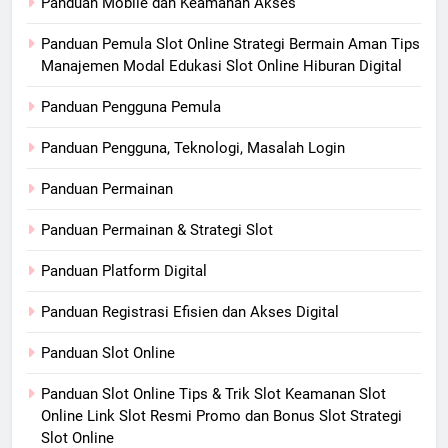
Panduan Mobile dan Keamanan Akses
Panduan Pemula Slot Online Strategi Bermain Aman Tips
Manajemen Modal Edukasi Slot Online Hiburan Digital
Panduan Pengguna Pemula
Panduan Pengguna, Teknologi, Masalah Login
Panduan Permainan
Panduan Permainan & Strategi Slot
Panduan Platform Digital
Panduan Registrasi Efisien dan Akses Digital
Panduan Slot Online
Panduan Slot Online Tips & Trik Slot Keamanan Slot
Online Link Slot Resmi Promo dan Bonus Slot Strategi
Slot Online