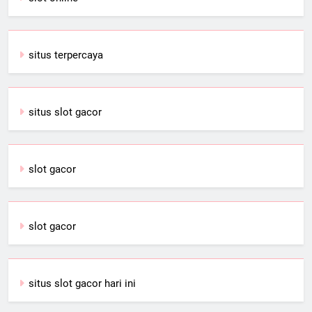
situs terpercaya
situs slot gacor
slot gacor
slot gacor
situs slot gacor hari ini