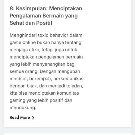
8.
Kesimpulan: Menciptakan
Pengalaman Bermain yang
Sehat dan Positif
Menghindari toxic behavior dalam
game online bukan hanya tentang
menjaga etika, tetapi juga untuk
menciptakan pengalaman bermain
yang lebih menyenangkan bagi
semua orang. Dengan mengubah
mindset, berempati, berkomunikasi
dengan bijak, dan menjadi teladan,
kita bisa menciptakan komunitas
gaming yang lebih positif dan
mendukung.
Read More