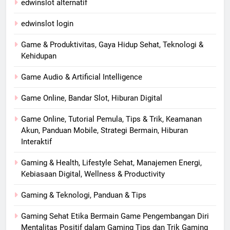
edwinslot alternatif
edwinslot login
Game & Produktivitas, Gaya Hidup Sehat, Teknologi &
Kehidupan
Game Audio & Artificial Intelligence
Game Online, Bandar Slot, Hiburan Digital
Game Online, Tutorial Pemula, Tips & Trik, Keamanan
Akun, Panduan Mobile, Strategi Bermain, Hiburan
Interaktif
Gaming & Health, Lifestyle Sehat, Manajemen Energi,
Kebiasaan Digital, Wellness & Productivity
Gaming & Teknologi, Panduan & Tips
Gaming Sehat Etika Bermain Game Pengembangan Diri
Mentalitas Positif dalam Gaming Tips dan Trik Gaming