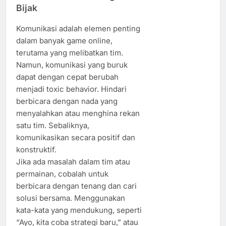
Bijak
Komunikasi adalah elemen penting
dalam banyak game online,
terutama yang melibatkan tim.
Namun, komunikasi yang buruk
dapat dengan cepat berubah
menjadi toxic behavior. Hindari
berbicara dengan nada yang
menyalahkan atau menghina rekan
satu tim. Sebaliknya,
komunikasikan secara positif dan
konstruktif.
Jika ada masalah dalam tim atau
permainan, cobalah untuk
berbicara dengan tenang dan cari
solusi bersama. Menggunakan
kata-kata yang mendukung, seperti
“Ayo, kita coba strategi baru,” atau