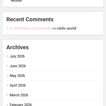
Mobile
Recent Comments
A WordPress Commenter
on
Hello world!
Archives
July 2026
June 2026
May 2026
April 2026
March 2026
February 2026