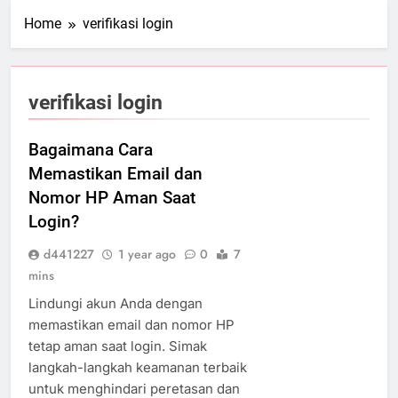
Home
verifikasi login
verifikasi login
Bagaimana Cara
Memastikan Email dan
Nomor HP Aman Saat
Login?
d441227
1 year ago
0
7
mins
Lindungi akun Anda dengan
memastikan email dan nomor HP
tetap aman saat login. Simak
langkah-langkah keamanan terbaik
untuk menghindari peretasan dan