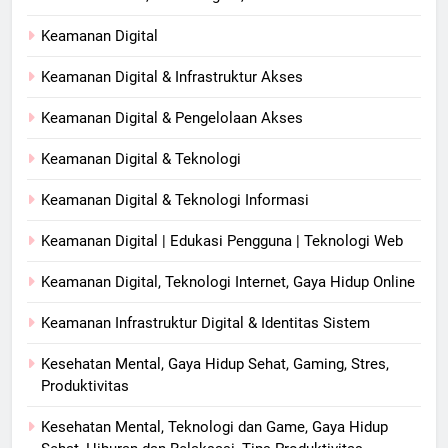
Keamanan Digital
Keamanan Digital & Infrastruktur Akses
Keamanan Digital & Pengelolaan Akses
Keamanan Digital & Teknologi
Keamanan Digital & Teknologi Informasi
Keamanan Digital | Edukasi Pengguna | Teknologi Web
Keamanan Digital, Teknologi Internet, Gaya Hidup Online
Keamanan Infrastruktur Digital & Identitas Sistem
Kesehatan Mental, Gaya Hidup Sehat, Gaming, Stres,
Produktivitas
Kesehatan Mental, Teknologi dan Game, Gaya Hidup