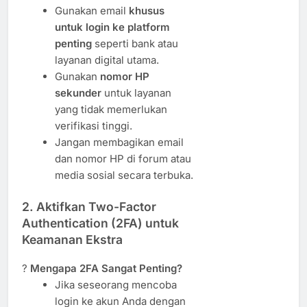
Gunakan email
khusus
untuk login ke platform
penting
seperti bank atau
layanan digital utama.
Gunakan
nomor HP
sekunder
untuk layanan
yang tidak memerlukan
verifikasi tinggi.
Jangan membagikan email
dan nomor HP di forum atau
media sosial secara terbuka.
2. Aktifkan Two-Factor
Authentication (2FA) untuk
Keamanan Ekstra
?
Mengapa 2FA Sangat Penting?
Jika seseorang mencoba
login ke akun Anda dengan