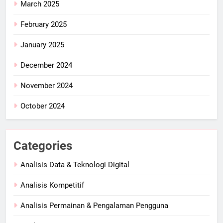
March 2025
February 2025
January 2025
December 2024
November 2024
October 2024
Categories
Analisis Data & Teknologi Digital
Analisis Kompetitif
Analisis Permainan & Pengalaman Pengguna