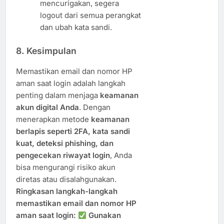
mencurigakan, segera
logout dari semua perangkat
dan ubah kata sandi.
8. Kesimpulan
Memastikan email dan nomor HP
aman saat login adalah langkah
penting dalam menjaga
keamanan
akun digital Anda
. Dengan
menerapkan metode
keamanan
berlapis seperti 2FA, kata sandi
kuat, deteksi phishing, dan
pengecekan riwayat login
, Anda
bisa mengurangi risiko akun
diretas atau disalahgunakan.
Ringkasan langkah-langkah
memastikan email dan nomor HP
aman saat login:
Gunakan