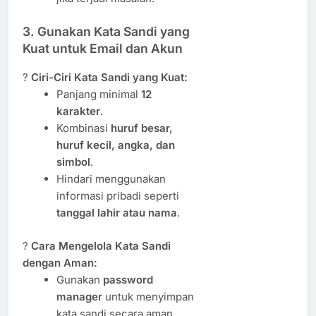
3. Gunakan Kata Sandi yang
Kuat untuk Email dan Akun
?
Ciri-Ciri Kata Sandi yang Kuat:
Panjang minimal
12
karakter
.
Kombinasi
huruf besar,
huruf kecil, angka, dan
simbol
.
Hindari menggunakan
informasi pribadi seperti
tanggal lahir atau nama
.
?
Cara Mengelola Kata Sandi
dengan Aman:
Gunakan
password
manager
untuk menyimpan
kata sandi secara aman.