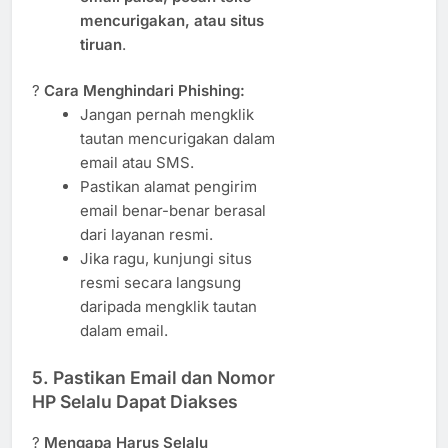
mencurigakan, atau situs
tiruan
.
?
Cara Menghindari Phishing:
Jangan pernah mengklik
tautan mencurigakan dalam
email atau SMS.
Pastikan alamat pengirim
email benar-benar berasal
dari layanan resmi.
Jika ragu, kunjungi situs
resmi secara langsung
daripada mengklik tautan
dalam email.
5. Pastikan Email dan Nomor
HP Selalu Dapat Diakses
?
Mengapa Harus Selalu