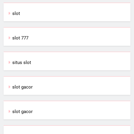
slot
slot 777
situs slot
slot gacor
slot gacor