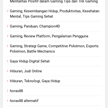
Mentalitas Positif dalam Gaming Tips dan Trik Gaming
Gaming, Keseimbangan Hidup, Produktivitas, Kesehatan
Mental, Tips Gaming Sehat
Gaming, Panduan, Champion4D
Gaming, Review Platform, Pengalaman Pengguna
Gaming, Strategi Game, Competitive Pokémon, Esports
Pokémon, Battle Mechanics
Gaya Hidup Digital Sehat
Hiburan, Judi Online
Hiburan, Teknologi, Gaya Hidup
horas88
horas88 alternatif