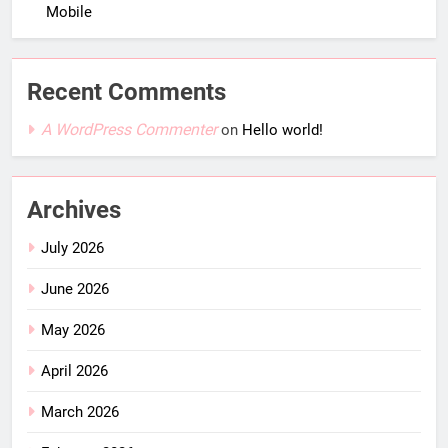
Mobile
Recent Comments
A WordPress Commenter
on
Hello world!
Archives
July 2026
June 2026
May 2026
April 2026
March 2026