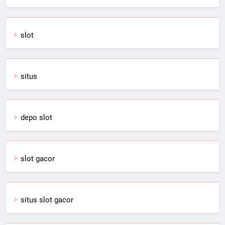
slot
situs
depo slot
slot gacor
situs slot gacor