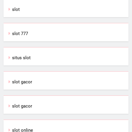
slot
slot 777
situs slot
slot gacor
slot gacor
slot online