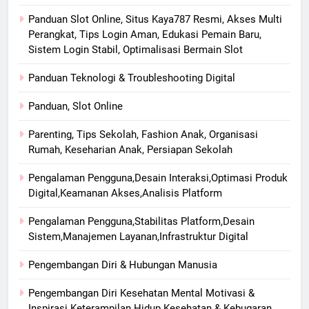
Panduan Slot Online, Situs Kaya787 Resmi, Akses Multi
Perangkat, Tips Login Aman, Edukasi Pemain Baru,
Sistem Login Stabil, Optimalisasi Bermain Slot
Panduan Teknologi & Troubleshooting Digital
Panduan, Slot Online
Parenting, Tips Sekolah, Fashion Anak, Organisasi
Rumah, Keseharian Anak, Persiapan Sekolah
Pengalaman Pengguna,Desain Interaksi,Optimasi Produk
Digital,Keamanan Akses,Analisis Platform
Pengalaman Pengguna,Stabilitas Platform,Desain
Sistem,Manajemen Layanan,Infrastruktur Digital
Pengembangan Diri & Hubungan Manusia
Pengembangan Diri Kesehatan Mental Motivasi &
Inspirasi Keterampilan Hidup Kesehatan & Kebugaran