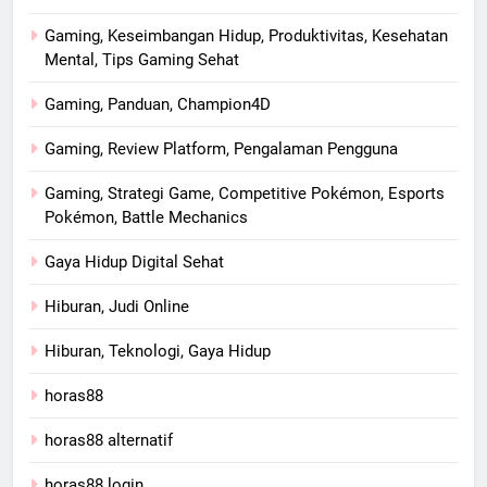
Gaming, Keseimbangan Hidup, Produktivitas, Kesehatan
Mental, Tips Gaming Sehat
Gaming, Panduan, Champion4D
Gaming, Review Platform, Pengalaman Pengguna
Gaming, Strategi Game, Competitive Pokémon, Esports
Pokémon, Battle Mechanics
Gaya Hidup Digital Sehat
Hiburan, Judi Online
Hiburan, Teknologi, Gaya Hidup
horas88
horas88 alternatif
horas88 login