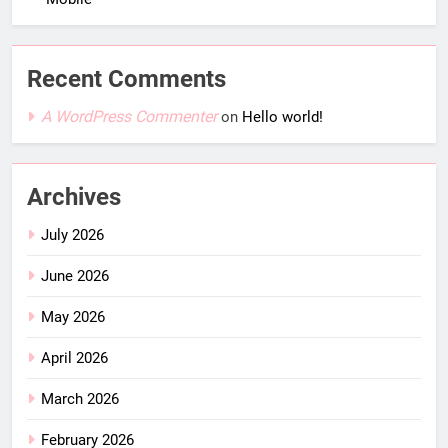
Recent Comments
A WordPress Commenter
on
Hello world!
Archives
July 2026
June 2026
May 2026
April 2026
March 2026
February 2026