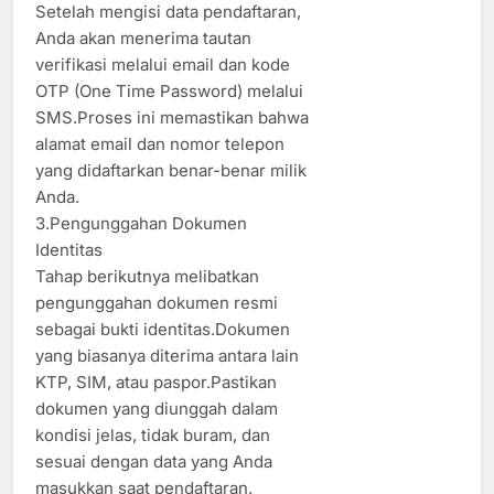
Setelah mengisi data pendaftaran,
Anda akan menerima tautan
verifikasi melalui email dan kode
OTP (One Time Password) melalui
SMS.Proses ini memastikan bahwa
alamat email dan nomor telepon
yang didaftarkan benar-benar milik
Anda.
3.Pengunggahan Dokumen
Identitas
Tahap berikutnya melibatkan
pengunggahan dokumen resmi
sebagai bukti identitas.Dokumen
yang biasanya diterima antara lain
KTP, SIM, atau paspor.Pastikan
dokumen yang diunggah dalam
kondisi jelas, tidak buram, dan
sesuai dengan data yang Anda
masukkan saat pendaftaran.