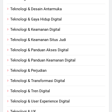
Teknologi & Desain Antarmuka
Teknologi & Gaya Hidup Digital
Teknologi & Keamanan Digital
Teknologi & Keamanan Situs Judi
Teknologi & Panduan Akses Digital
Teknologi & Panduan Keamanan Digital
Teknologi & Perjudian
Teknologi & Transformasi Digital
Teknologi & Tren Digital
Teknologi & User Experience Digital
Teknologi & UX