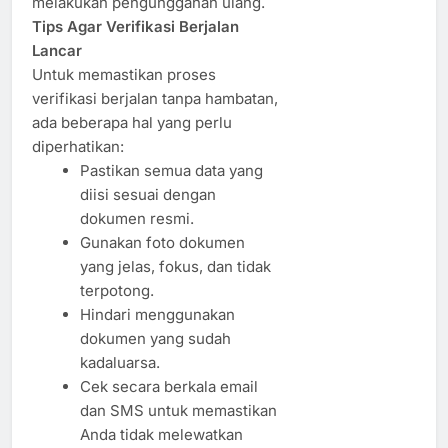
melakukan pengunggahan ulang.
Tips Agar Verifikasi Berjalan
Lancar
Untuk memastikan proses
verifikasi berjalan tanpa hambatan,
ada beberapa hal yang perlu
diperhatikan:
Pastikan semua data yang
diisi sesuai dengan
dokumen resmi.
Gunakan foto dokumen
yang jelas, fokus, dan tidak
terpotong.
Hindari menggunakan
dokumen yang sudah
kadaluarsa.
Cek secara berkala email
dan SMS untuk memastikan
Anda tidak melewatkan