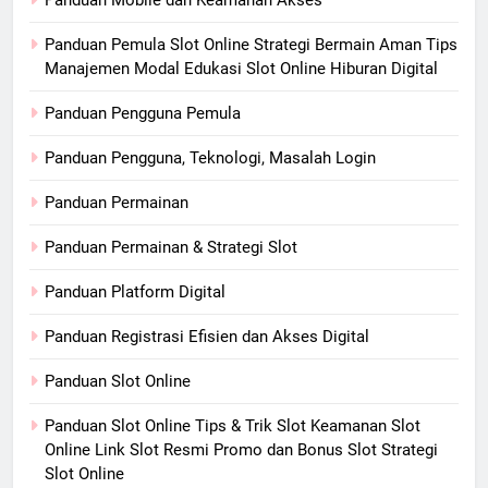
Panduan Pemula Slot Online Strategi Bermain Aman Tips
Manajemen Modal Edukasi Slot Online Hiburan Digital
Panduan Pengguna Pemula
Panduan Pengguna, Teknologi, Masalah Login
Panduan Permainan
Panduan Permainan & Strategi Slot
Panduan Platform Digital
Panduan Registrasi Efisien dan Akses Digital
Panduan Slot Online
Panduan Slot Online Tips & Trik Slot Keamanan Slot
Online Link Slot Resmi Promo dan Bonus Slot Strategi
Slot Online