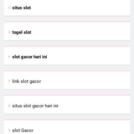
situs slot
togel slot
slot gacor hari ini
link slot gacor
situs slot gacor hari ini
slot Gacor