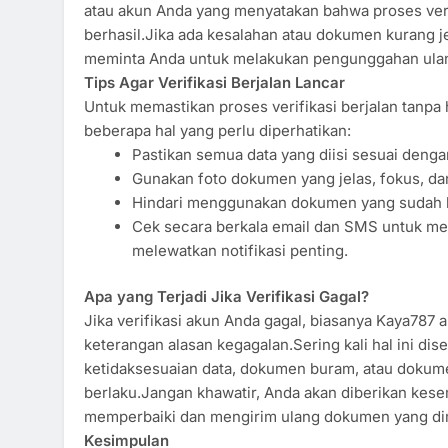
atau akun Anda yang menyatakan bahwa proses veri
berhasil.Jika ada kesalahan atau dokumen kurang je
meminta Anda untuk melakukan pengunggahan ula
Tips Agar Verifikasi Berjalan Lancar
Untuk memastikan proses verifikasi berjalan tanpa
beberapa hal yang perlu diperhatikan:
Pastikan semua data yang diisi sesuai deng
Gunakan foto dokumen yang jelas, fokus, dan
Hindari menggunakan dokumen yang sudah k
Cek secara berkala email dan SMS untuk me
melewatkan notifikasi penting.
Apa yang Terjadi Jika Verifikasi Gagal?
Jika verifikasi akun Anda gagal, biasanya Kaya787
keterangan alasan kegagalan.Sering kali hal ini di
ketidaksesuaian data, dokumen buram, atau dokum
berlaku.Jangan khawatir, Anda akan diberikan kes
memperbaiki dan mengirim ulang dokumen yang di
Kesimpulan