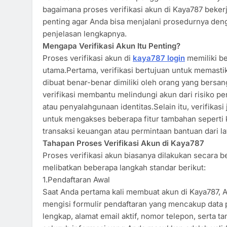
bagaimana proses verifikasi akun di Kaya787 beker
penting agar Anda bisa menjalani prosedurnya denga
penjelasan lengkapnya.
Mengapa Verifikasi Akun Itu Penting?
Proses verifikasi akun di
kaya787 login
memiliki b
utama.Pertama, verifikasi bertujuan untuk memast
dibuat benar-benar dimiliki oleh orang yang bersa
verifikasi membantu melindungi akun dari risiko pe
atau penyalahgunaan identitas.Selain itu, verifikasi
untuk mengakses beberapa fitur tambahan seperti 
transaksi keuangan atau permintaan bantuan dari l
Tahapan Proses Verifikasi Akun di Kaya787
Proses verifikasi akun biasanya dilakukan secara b
melibatkan beberapa langkah standar berikut:
1.Pendaftaran Awal
Saat Anda pertama kali membuat akun di Kaya787, 
mengisi formulir pendaftaran yang mencakup data p
lengkap, alamat email aktif, nomor telepon, serta ta