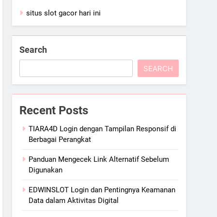
situs slot gacor hari ini
Search
SEARCH
Recent Posts
TIARA4D Login dengan Tampilan Responsif di
Berbagai Perangkat
Panduan Mengecek Link Alternatif Sebelum
Digunakan
EDWINSLOT Login dan Pentingnya Keamanan
Data dalam Aktivitas Digital