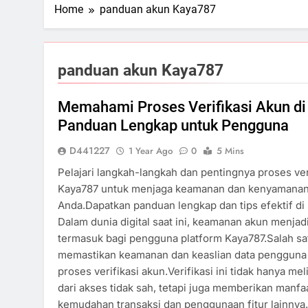
Home
panduan akun Kaya787
panduan akun Kaya787
Memahami Proses Verifikasi Akun di
Panduan Lengkap untuk Pengguna
D441227
1 Year Ago
0
5 Mins
Pelajari langkah-langkah dan pentingnya proses ver
Kaya787 untuk menjaga keamanan dan kenyamanan
Anda.Dapatkan panduan lengkap dan tips efektif di s
Dalam dunia digital saat ini, keamanan akun menjadi
termasuk bagi pengguna platform Kaya787.Salah sa
memastikan keamanan dan keaslian data pengguna 
proses verifikasi akun.Verifikasi ini tidak hanya m
dari akses tidak sah, tetapi juga memberikan manf
kemudahan transaksi dan penggunaan fitur lainn