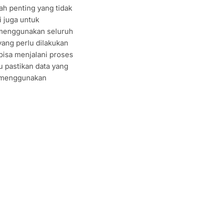
ah penting yang tidak
i juga untuk
menggunakan seluruh
ang perlu dilakukan
isa menjalani proses
u pastikan data yang
n menggunakan