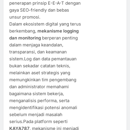
penerapan prinsip E-E-A-T dengan
gaya SEO-friendly dan bebas
unsur promosi.
Dalam ekosistem digital yang terus
berkembang,
mekanisme logging
dan monitoring
berperan penting
dalam menjaga keandalan,
transparansi, dan keamanan
sistem.Log dan data pemantauan
bukan sekadar catatan teknis,
melainkan aset strategis yang
memungkinkan tim pengembang
dan administrator memahami
bagaimana sistem bekerja,
menganalisis performa, serta
mengidentifikasi potensi anomali
sebelum menjadi masalah
serius.Pada platform seperti
KAYA787
, mekanisme ini menjadi