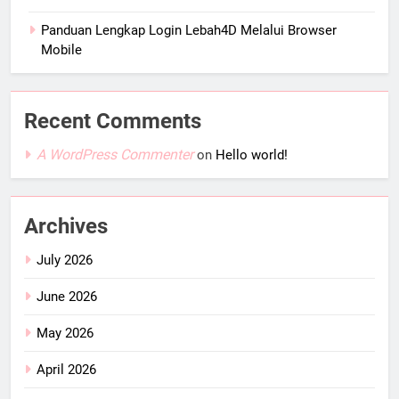
Panduan Lengkap Login Lebah4D Melalui Browser
Mobile
Recent Comments
A WordPress Commenter
on
Hello world!
Archives
July 2026
June 2026
May 2026
April 2026