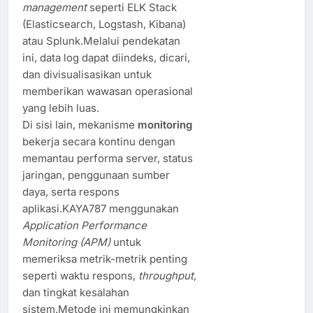
management
seperti ELK Stack
(Elasticsearch, Logstash, Kibana)
atau Splunk.Melalui pendekatan
ini, data log dapat diindeks, dicari,
dan divisualisasikan untuk
memberikan wawasan operasional
yang lebih luas.
Di sisi lain, mekanisme
monitoring
bekerja secara kontinu dengan
memantau performa server, status
jaringan, penggunaan sumber
daya, serta respons
aplikasi.KAYA787 menggunakan
Application Performance
Monitoring (APM)
untuk
memeriksa metrik-metrik penting
seperti waktu respons,
throughput
,
dan tingkat kesalahan
sistem.Metode ini memungkinkan