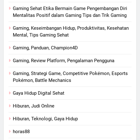
Gaming Sehat Etika Bermain Game Pengembangan Diri
Mentalitas Positif dalam Gaming Tips dan Trik Gaming
Gaming, Keseimbangan Hidup, Produktivitas, Kesehatan
Mental, Tips Gaming Sehat
Gaming, Panduan, Champion4D
Gaming, Review Platform, Pengalaman Pengguna
Gaming, Strategi Game, Competitive Pokémon, Esports
Pokémon, Battle Mechanics
Gaya Hidup Digital Sehat
Hiburan, Judi Online
Hiburan, Teknologi, Gaya Hidup
horas88