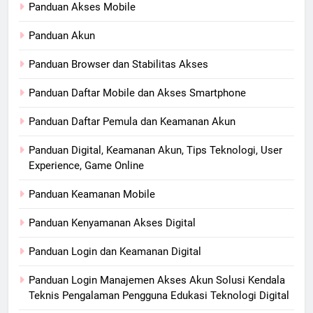
Panduan Akses Mobile
Panduan Akun
Panduan Browser dan Stabilitas Akses
Panduan Daftar Mobile dan Akses Smartphone
Panduan Daftar Pemula dan Keamanan Akun
Panduan Digital, Keamanan Akun, Tips Teknologi, User
Experience, Game Online
Panduan Keamanan Mobile
Panduan Kenyamanan Akses Digital
Panduan Login dan Keamanan Digital
Panduan Login Manajemen Akses Akun Solusi Kendala
Teknis Pengalaman Pengguna Edukasi Teknologi Digital