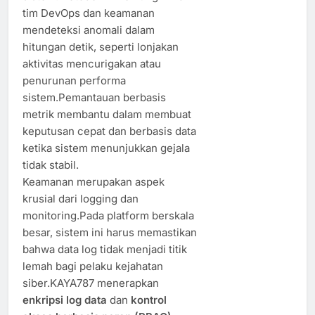
tim DevOps dan keamanan
mendeteksi anomali dalam
hitungan detik, seperti lonjakan
aktivitas mencurigakan atau
penurunan performa
sistem.Pemantauan berbasis
metrik membantu dalam membuat
keputusan cepat dan berbasis data
ketika sistem menunjukkan gejala
tidak stabil.
Keamanan merupakan aspek
krusial dari logging dan
monitoring.Pada platform berskala
besar, sistem ini harus memastikan
bahwa data log tidak menjadi titik
lemah bagi pelaku kejahatan
siber.KAYA787 menerapkan
enkripsi log data
dan
kontrol