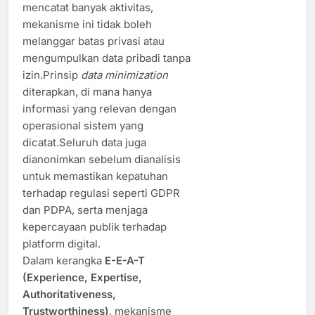
mencatat banyak aktivitas,
mekanisme ini tidak boleh
melanggar batas privasi atau
mengumpulkan data pribadi tanpa
izin.Prinsip
data minimization
diterapkan, di mana hanya
informasi yang relevan dengan
operasional sistem yang
dicatat.Seluruh data juga
dianonimkan sebelum dianalisis
untuk memastikan kepatuhan
terhadap regulasi seperti GDPR
dan PDPA, serta menjaga
kepercayaan publik terhadap
platform digital.
Dalam kerangka
E-E-A-T
(Experience, Expertise,
Authoritativeness,
Trustworthiness)
, mekanisme