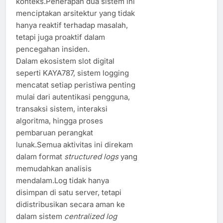
konteks.Penerapan dua sistem ini
menciptakan arsitektur yang tidak
hanya reaktif terhadap masalah,
tetapi juga proaktif dalam
pencegahan insiden.
Dalam ekosistem slot digital
seperti KAYA787, sistem logging
mencatat setiap peristiwa penting
mulai dari autentikasi pengguna,
transaksi sistem, interaksi
algoritma, hingga proses
pembaruan perangkat
lunak.Semua aktivitas ini direkam
dalam format
structured logs
yang
memudahkan analisis
mendalam.Log tidak hanya
disimpan di satu server, tetapi
didistribusikan secara aman ke
dalam sistem
centralized log