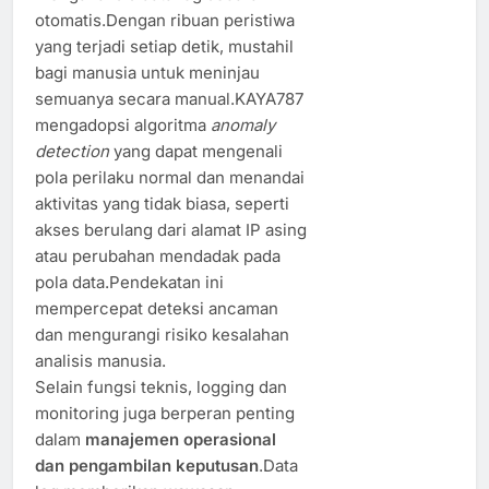
otomatis.Dengan ribuan peristiwa
yang terjadi setiap detik, mustahil
bagi manusia untuk meninjau
semuanya secara manual.KAYA787
mengadopsi algoritma
anomaly
detection
yang dapat mengenali
pola perilaku normal dan menandai
aktivitas yang tidak biasa, seperti
akses berulang dari alamat IP asing
atau perubahan mendadak pada
pola data.Pendekatan ini
mempercepat deteksi ancaman
dan mengurangi risiko kesalahan
analisis manusia.
Selain fungsi teknis, logging dan
monitoring juga berperan penting
dalam
manajemen operasional
dan pengambilan keputusan
.Data