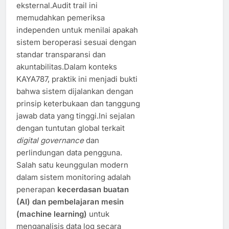
eksternal.Audit trail ini
memudahkan pemeriksa
independen untuk menilai apakah
sistem beroperasi sesuai dengan
standar transparansi dan
akuntabilitas.Dalam konteks
KAYA787, praktik ini menjadi bukti
bahwa sistem dijalankan dengan
prinsip keterbukaan dan tanggung
jawab data yang tinggi.Ini sejalan
dengan tuntutan global terkait
digital governance
dan
perlindungan data pengguna.
Salah satu keunggulan modern
dalam sistem monitoring adalah
penerapan
kecerdasan buatan
(AI) dan pembelajaran mesin
(machine learning)
untuk
menganalisis data log secara