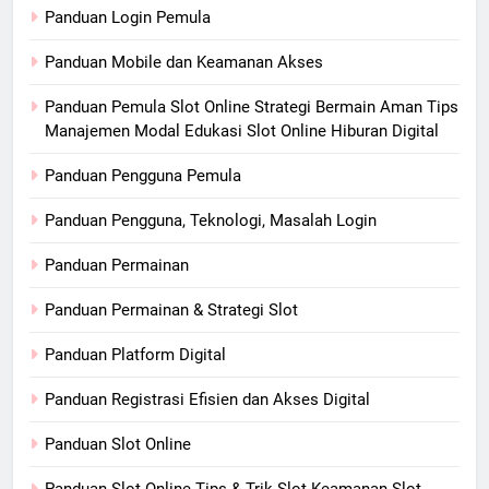
Panduan Login Pemula
Panduan Mobile dan Keamanan Akses
Panduan Pemula Slot Online Strategi Bermain Aman Tips
Manajemen Modal Edukasi Slot Online Hiburan Digital
Panduan Pengguna Pemula
Panduan Pengguna, Teknologi, Masalah Login
Panduan Permainan
Panduan Permainan & Strategi Slot
Panduan Platform Digital
Panduan Registrasi Efisien dan Akses Digital
Panduan Slot Online