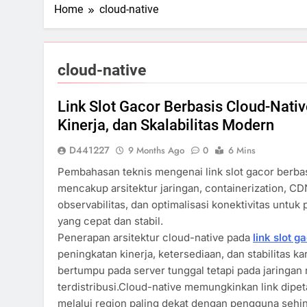
Home
cloud-native
cloud-native
Link Slot Gacor Berbasis Cloud-Native
Kinerja, dan Skalabilitas Modern
D441227
9 Months Ago
0
6 Mins
Pembahasan teknis mengenai link slot gacor berbas
mencakup arsitektur jaringan, containerization, CD
observabilitas, dan optimalisasi konektivitas untu
yang cepat dan stabil.
Penerapan arsitektur cloud-native pada
link slot g
peningkatan kinerja, ketersediaan, dan stabilitas ka
bertumpu pada server tunggal tetapi pada jaringan
terdistribusi.Cloud-native memungkinkan link dipe
melalui region paling dekat dengan pengguna sehin