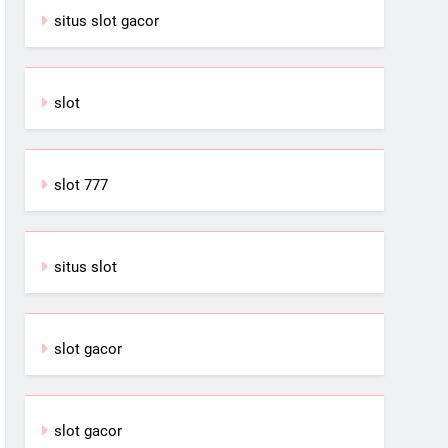
situs slot gacor
slot
slot 777
situs slot
slot gacor
slot gacor