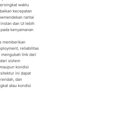
ersingkat waktu
rbaikan kecepatan
l pemendekan rantai
 instan dan UI lebih
ng pada kenyamanan
ive memberikan
ployment, reliabilitas
e mengubah link dari
dari sistem
n maupun kondisi
itektur ini dapat
rendah, dan
gkat atau kondisi