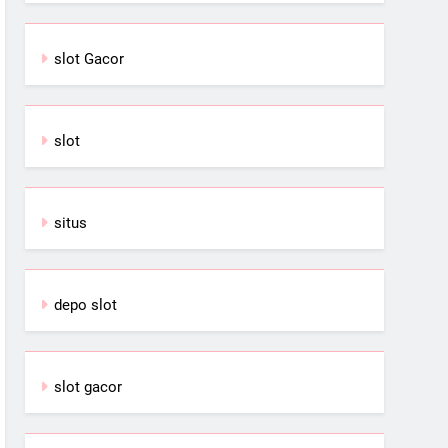
slot Gacor
slot
situs
depo slot
slot gacor