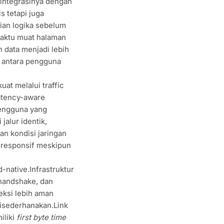
h integrasinya dengan
 tetapi juga
an logika sebelum
waktu muat halaman
 data menjadi lebih
k antara pengguna
uat melalui traffic
latency-aware
Pengguna yang
jalur identik,
an kondisi jaringan
p responsif meskipun
-native.Infrastruktur
handshake, dan
eksi lebih aman
disederhanakan.Link
iliki
first byte time