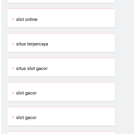
slot online
situs terpercaya
situs slot gacor
slot gacor
slot gacor