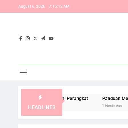
Skip
August 6, 2026
7:15:13 AM
to
content
Co
Copehu Me
sponsif di Berbagai Perangkat
Panduan Mengecek Link 
1 Month Ago
HEADLINES