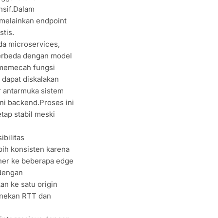
nsif.Dalam
 melainkan endpoint
stis.
ada microservices,
.Berbeda dengan model
e memecah fungsi
dapat diskalakan
r antarmuka sistem
i backend.Proses ini
etap stabil meski
ibilitas
ih konsisten karena
iner ke beberapa edge
dengan
an ke satu origin
menekan RTT dan