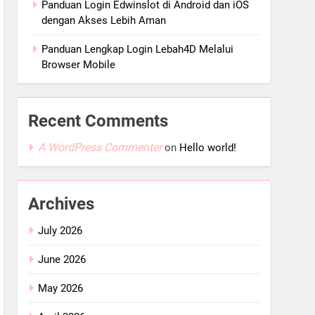
Panduan Login Edwinslot di Android dan iOS
dengan Akses Lebih Aman
Panduan Lengkap Login Lebah4D Melalui
Browser Mobile
Recent Comments
A WordPress Commenter
on
Hello world!
Archives
July 2026
June 2026
May 2026