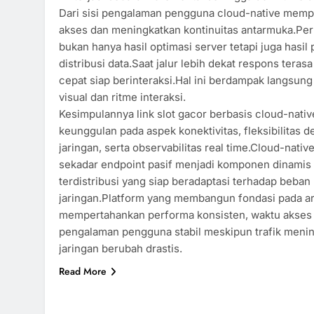
Dari sisi pengalaman pengguna cloud-native memp
akses dan meningkatkan kontinuitas antarmuka.Pe
bukan hanya hasil optimasi server tetapi juga hasi
distribusi data.Saat jalur lebih dekat respons terasa
cepat siap berinteraksi.Hal ini berdampak langsu
visual dan ritme interaksi.
Kesimpulannya link slot gacor berbasis cloud-nat
keunggulan pada aspek konektivitas, fleksibilitas de
jaringan, serta observabilitas real time.Cloud-nativ
sekadar endpoint pasif menjadi komponen dinamis 
terdistribusi yang siap beradaptasi terhadap beba
jaringan.Platform yang membangun fondasi pada ars
mempertahankan performa konsisten, waktu akses 
pengalaman pengguna stabil meskipun trafik menin
jaringan berubah drastis.
Read More