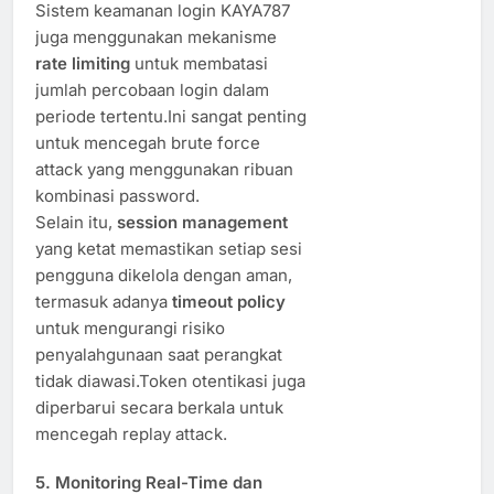
Sistem keamanan login KAYA787
juga menggunakan mekanisme
rate limiting
untuk membatasi
jumlah percobaan login dalam
periode tertentu.Ini sangat penting
untuk mencegah brute force
attack yang menggunakan ribuan
kombinasi password.
Selain itu,
session management
yang ketat memastikan setiap sesi
pengguna dikelola dengan aman,
termasuk adanya
timeout policy
untuk mengurangi risiko
penyalahgunaan saat perangkat
tidak diawasi.Token otentikasi juga
diperbarui secara berkala untuk
mencegah replay attack.
5. Monitoring Real-Time dan