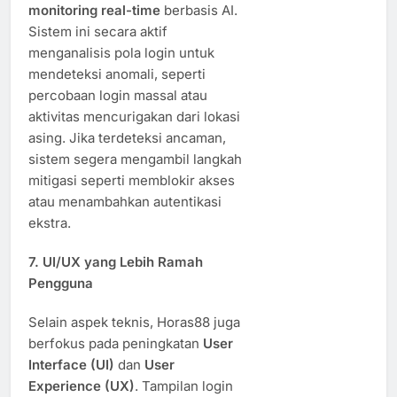
monitoring real-time
berbasis AI.
Sistem ini secara aktif
menganalisis pola login untuk
mendeteksi anomali, seperti
percobaan login massal atau
aktivitas mencurigakan dari lokasi
asing. Jika terdeteksi ancaman,
sistem segera mengambil langkah
mitigasi seperti memblokir akses
atau menambahkan autentikasi
ekstra.
7. UI/UX yang Lebih Ramah
Pengguna
Selain aspek teknis, Horas88 juga
berfokus pada peningkatan
User
Interface (UI)
dan
User
Experience (UX)
. Tampilan login