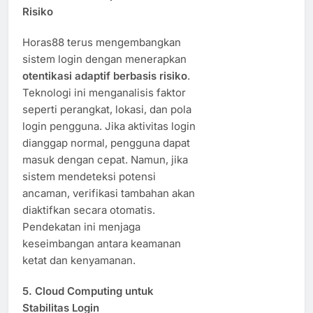
Risiko
Horas88 terus mengembangkan
sistem login dengan menerapkan
otentikasi adaptif berbasis risiko
.
Teknologi ini menganalisis faktor
seperti perangkat, lokasi, dan pola
login pengguna. Jika aktivitas login
dianggap normal, pengguna dapat
masuk dengan cepat. Namun, jika
sistem mendeteksi potensi
ancaman, verifikasi tambahan akan
diaktifkan secara otomatis.
Pendekatan ini menjaga
keseimbangan antara keamanan
ketat dan kenyamanan.
5. Cloud Computing untuk
Stabilitas Login