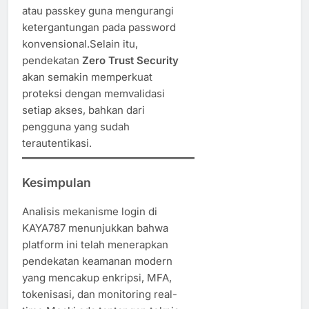
atau passkey guna mengurangi
ketergantungan pada password
konvensional.Selain itu,
pendekatan
Zero Trust Security
akan semakin memperkuat
proteksi dengan memvalidasi
setiap akses, bahkan dari
pengguna yang sudah
terautentikasi.
Kesimpulan
Analisis mekanisme login di
KAYA787 menunjukkan bahwa
platform ini telah menerapkan
pendekatan keamanan modern
yang mencakup enkripsi, MFA,
tokenisasi, dan monitoring real-