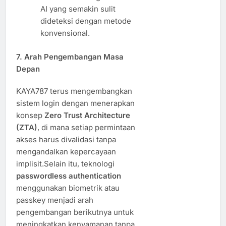
AI yang semakin sulit
dideteksi dengan metode
konvensional.
7. Arah Pengembangan Masa
Depan
KAYA787 terus mengembangkan
sistem login dengan menerapkan
konsep
Zero Trust Architecture
(ZTA)
, di mana setiap permintaan
akses harus divalidasi tanpa
mengandalkan kepercayaan
implisit.Selain itu, teknologi
passwordless authentication
menggunakan biometrik atau
passkey menjadi arah
pengembangan berikutnya untuk
meningkatkan kenyamanan tanpa