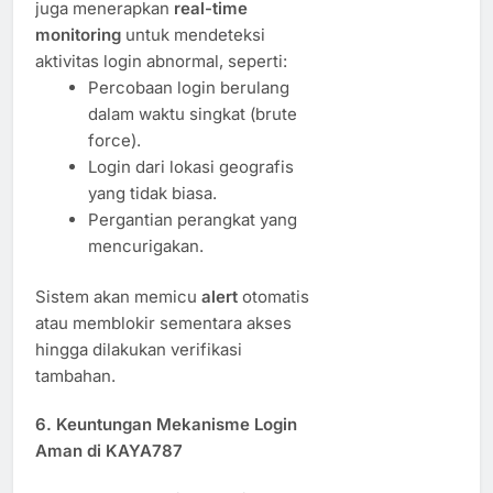
juga menerapkan
real-time
monitoring
untuk mendeteksi
aktivitas login abnormal, seperti:
Percobaan login berulang
dalam waktu singkat (brute
force).
Login dari lokasi geografis
yang tidak biasa.
Pergantian perangkat yang
mencurigakan.
Sistem akan memicu
alert
otomatis
atau memblokir sementara akses
hingga dilakukan verifikasi
tambahan.
6. Keuntungan Mekanisme Login
Aman di KAYA787