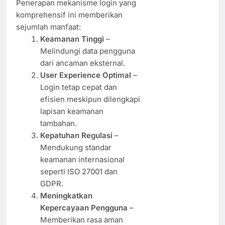
Penerapan mekanisme login yang
komprehensif ini memberikan
sejumlah manfaat:
Keamanan Tinggi
–
Melindungi data pengguna
dari ancaman eksternal.
User Experience Optimal
–
Login tetap cepat dan
efisien meskipun dilengkapi
lapisan keamanan
tambahan.
Kepatuhan Regulasi
–
Mendukung standar
keamanan internasional
seperti ISO 27001 dan
GDPR.
Meningkatkan
Kepercayaan Pengguna
–
Memberikan rasa aman