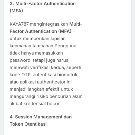
3. Multi-Factor Authentication
(MFA)
KAYA787 mengintegrasikan
Multi-
Factor Authentication (MFA)
untuk memberikan lapisan
keamanan tambahan.Pengguna
tidak hanya memasukkan
password, tetapi juga harus
melewati verifikasi kedua, seperti
kode OTP, autentikasi biometrik,
atau aplikasi authenticator.Ini
menjadi langkah efektif untuk
mengurangi risiko pencurian akun
akibat kredensial bocor.
4. Session Management dan
Token Otentikasi