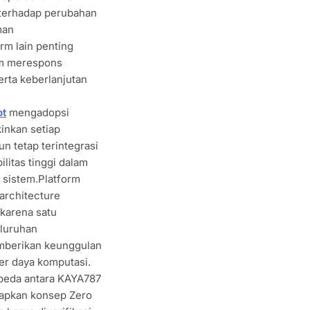
 terhadap perubahan
man
m lain penting
em merespons
serta keberlanjutan
ot
mengadopsi
inkan setiap
 tetap terintegrasi
ilitas tinggi dalam
 sistem.Platform
 architecture
 karena satu
eluruhan
mberikan keunggulan
ber daya komputasi.
beda antara KAYA787
rapkan konsep Zero