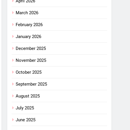
April 2026
March 2026
February 2026
January 2026
December 2025
November 2025
October 2025
September 2025
August 2025
July 2025
June 2025