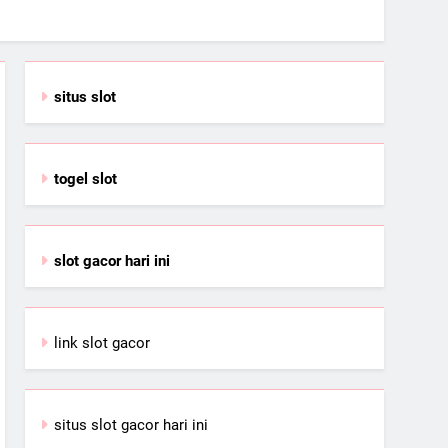
situs slot
togel slot
slot gacor hari ini
link slot gacor
situs slot gacor hari ini