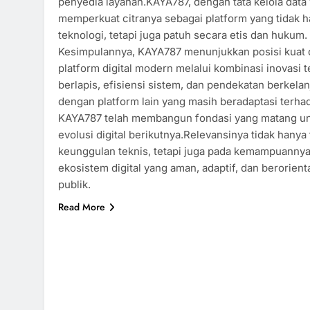
penyedia layanan.KAYA787, dengan tata kelola data
memperkuat citranya sebagai platform yang tidak 
teknologi, tetapi juga patuh secara etis dan hukum.
Kesimpulannya, KAYA787 menunjukkan posisi kuat 
platform digital modern melalui kombinasi inovasi 
berlapis, efisiensi sistem, dan pendekatan berkela
dengan platform lain yang masih beradaptasi terha
KAYA787 telah membangun fondasi yang matang u
evolusi digital berikutnya.Relevansinya tidak hanya 
keunggulan teknis, tetapi juga pada kemampuanny
ekosistem digital yang aman, adaptif, dan berorien
publik.
Read More