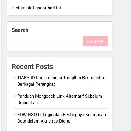
situs slot gacor hari ini
Search
SEARCH
Recent Posts
TIARA4D Login dengan Tampilan Responsif di
Berbagai Perangkat
Panduan Mengecek Link Alternatif Sebelum
Digunakan
EDWINSLOT Login dan Pentingnya Keamanan
Data dalam Aktivitas Digital