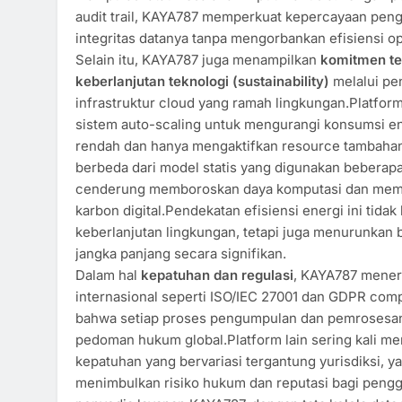
audit trail, KAYA787 memperkuat kepercayaan pen
integritas datanya tanpa mengorbankan efisiensi op
Selain itu, KAYA787 juga menampilkan
komitmen t
keberlanjutan teknologi (sustainability)
melalui p
infrastruktur cloud yang ramah lingkungan.Platfor
sistem auto-scaling untuk mengurangi konsumsi en
rendah dan hanya mengaktifkan resource tambahan 
berbeda dari model statis yang digunakan beberapa
cenderung memboroskan daya komputasi dan memp
karbon digital.Pendekatan efisiensi energi ini tid
keberlanjutan lingkungan, tetapi juga menurunkan 
jangka panjang secara signifikan.
Dalam hal
kepatuhan dan regulasi
, KAYA787 mener
internasional seperti ISO/IEC 27001 dan GDPR com
bahwa setiap proses pengumpulan dan pemrosesan
pedoman hukum global.Platform lain sering kali mem
kepatuhan yang bervariasi tergantung yurisdiksi, y
menimbulkan risiko hukum dan reputasi bagi pen