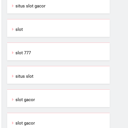
situs slot gacor
slot
slot 777
situs slot
slot gacor
slot gacor