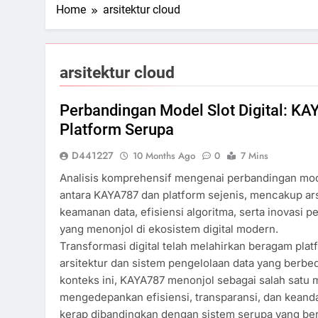
Home
arsitektur cloud
arsitektur cloud
Perbandingan Model Slot Digital: K
Platform Serupa
D441227
10 Months Ago
0
7 Mins
Analisis komprehensif mengenai perbandingan mode
antara KAYA787 dan platform sejenis, mencakup ars
keamanan data, efisiensi algoritma, serta inovasi
yang menonjol di ekosistem digital modern.
Transformasi digital telah melahirkan beragam pla
arsitektur dan sistem pengelolaan data yang berb
konteks ini, KAYA787 menonjol sebagai salah satu m
mengedepankan efisiensi, transparansi, dan keandal
kerap dibandingkan dengan sistem serupa yang ber