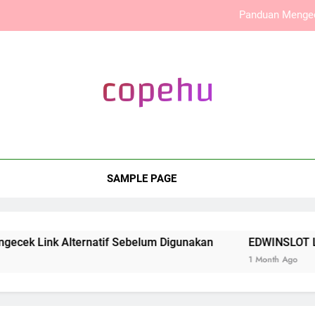
Panduan Mengec
EDWINSLOT Login dan Pentingnya K
Panduan Login Edwinslot di And
TIARA4D Login dengan Tamp
pehu
Panduan Mengec
nyediakan Sumber Daya Pendidikan Untuk Pengembangan Sos
EDWINSLOT Login dan Pentingnya K
SAMPLE PAGE
Panduan Login Edwinslot di And
nk Alternatif Sebelum Digunakan
EDWINSLOT Login dan 
1 Month Ago