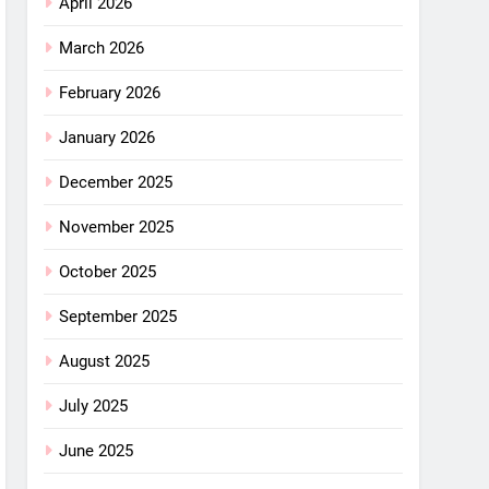
April 2026
March 2026
February 2026
January 2026
December 2025
November 2025
October 2025
September 2025
August 2025
July 2025
June 2025