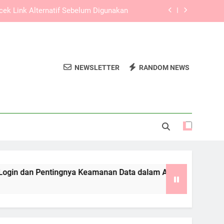
ek Link Alternatif Sebelum Digunakan
eamanan Data dalam Aktivitas Digital
roid dan iOS dengan Akses Lebih Aman
NEWSLETTER
RANDOM NEWS
ilan Responsif di Berbagai Perangkat
ek Link Alternatif Sebelum Digunakan
ial.
eamanan Data dalam Aktivitas Digital
roid dan iOS dengan Akses Lebih Aman
Pentingnya Keamanan Data dalam Aktivitas Digital
Pan
2 Mo