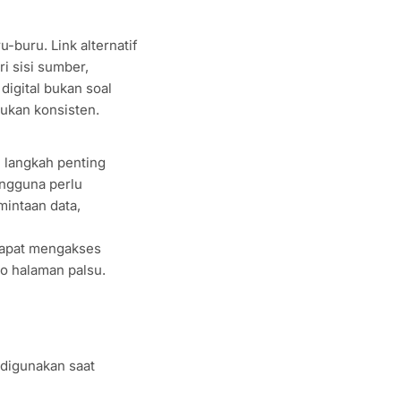
u-buru. Link alternatif
ri sisi sumber,
digital bukan soal
kukan konsisten.
 langkah penting
engguna perlu
mintaan data,
dapat mengakses
ko halaman palsu.
a digunakan saat