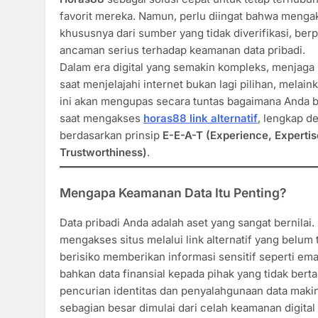
favorit mereka. Namun, perlu diingat bahwa mengaks
khususnya dari sumber yang tidak diverifikasi, be
ancaman serius terhadap keamanan data pribadi.
Dalam era digital yang semakin kompleks, menjaga
saat menjelajahi internet bukan lagi pilihan, melain
ini akan mengupas secara tuntas bagaimana Anda b
saat mengakses
horas88 link alternatif
, lengkap d
berdasarkan prinsip
E-E-A-T (Experience, Expertis
Trustworthiness)
.
Mengapa Keamanan Data Itu Penting?
Data pribadi Anda adalah aset yang sangat bernilai.
mengakses situs melalui link alternatif yang belum t
berisiko memberikan informasi sensitif seperti ema
bahkan data finansial kepada pihak yang tidak ber
pencurian identitas dan penyalahgunaan data maki
sebagian besar dimulai dari celah keamanan digital s