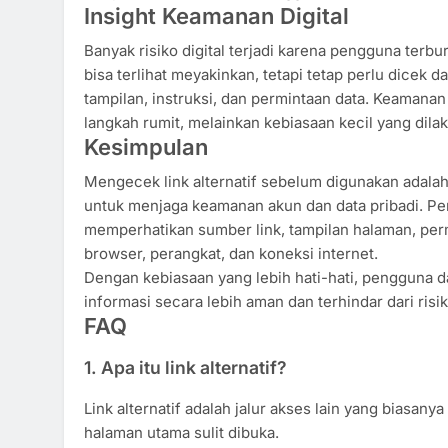
Insight Keamanan Digital
Banyak risiko digital terjadi karena pengguna terbur
bisa terlihat meyakinkan, tetapi tetap perlu dicek da
tampilan, instruksi, dan permintaan data. Keamanan 
langkah rumit, melainkan kebiasaan kecil yang dila
Kesimpulan
Mengecek link alternatif sebelum digunakan adalah
untuk menjaga keamanan akun dan data pribadi. P
memperhatikan sumber link, tampilan halaman, per
browser, perangkat, dan koneksi internet.
Dengan kebiasaan yang lebih hati-hati, pengguna 
informasi secara lebih aman dan terhindar dari risi
FAQ
1. Apa itu link alternatif?
Link alternatif adalah jalur akses lain yang biasany
halaman utama sulit dibuka.