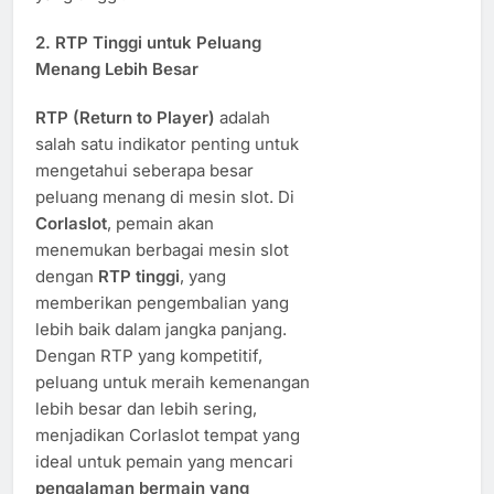
2.
RTP Tinggi untuk Peluang
Menang Lebih Besar
RTP (Return to Player)
adalah
salah satu indikator penting untuk
mengetahui seberapa besar
peluang menang di mesin slot. Di
Corlaslot
, pemain akan
menemukan berbagai mesin slot
dengan
RTP tinggi
, yang
memberikan pengembalian yang
lebih baik dalam jangka panjang.
Dengan RTP yang kompetitif,
peluang untuk meraih kemenangan
lebih besar dan lebih sering,
menjadikan Corlaslot tempat yang
ideal untuk pemain yang mencari
pengalaman bermain yang