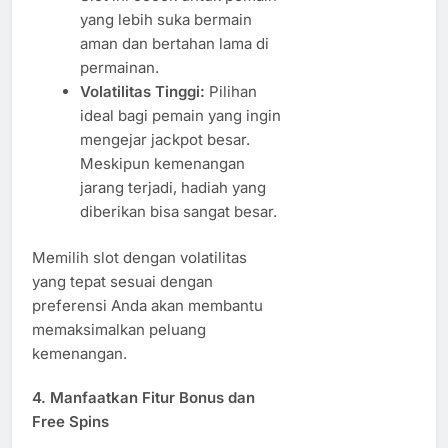
yang lebih suka bermain
aman dan bertahan lama di
permainan.
Volatilitas Tinggi:
Pilihan
ideal bagi pemain yang ingin
mengejar jackpot besar.
Meskipun kemenangan
jarang terjadi, hadiah yang
diberikan bisa sangat besar.
Memilih slot dengan volatilitas
yang tepat sesuai dengan
preferensi Anda akan membantu
memaksimalkan peluang
kemenangan.
4. Manfaatkan Fitur Bonus dan
Free Spins