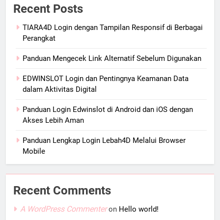
Recent Posts
TIARA4D Login dengan Tampilan Responsif di Berbagai
Perangkat
Panduan Mengecek Link Alternatif Sebelum Digunakan
EDWINSLOT Login dan Pentingnya Keamanan Data
dalam Aktivitas Digital
Panduan Login Edwinslot di Android dan iOS dengan
Akses Lebih Aman
Panduan Lengkap Login Lebah4D Melalui Browser
Mobile
Recent Comments
A WordPress Commenter
on
Hello world!