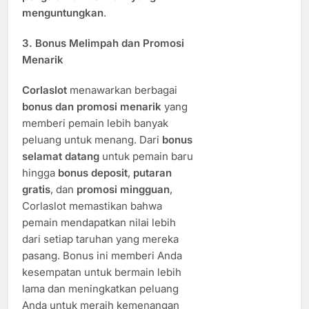
menguntungkan
.
3.
Bonus Melimpah dan Promosi
Menarik
Corlaslot
menawarkan berbagai
bonus dan promosi menarik
yang
memberi pemain lebih banyak
peluang untuk menang. Dari
bonus
selamat datang
untuk pemain baru
hingga
bonus deposit
,
putaran
gratis
, dan
promosi mingguan
,
Corlaslot memastikan bahwa
pemain mendapatkan nilai lebih
dari setiap taruhan yang mereka
pasang. Bonus ini memberi Anda
kesempatan untuk bermain lebih
lama dan meningkatkan peluang
Anda untuk meraih kemenangan