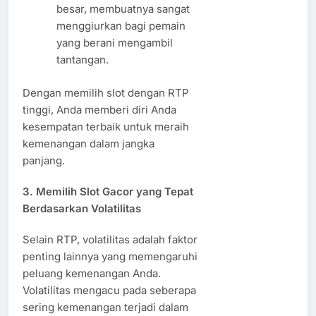
besar, membuatnya sangat
menggiurkan bagi pemain
yang berani mengambil
tantangan.
Dengan memilih slot dengan RTP
tinggi, Anda memberi diri Anda
kesempatan terbaik untuk meraih
kemenangan dalam jangka
panjang.
3. Memilih Slot Gacor yang Tepat
Berdasarkan Volatilitas
Selain RTP, volatilitas adalah faktor
penting lainnya yang memengaruhi
peluang kemenangan Anda.
Volatilitas mengacu pada seberapa
sering kemenangan terjadi dalam