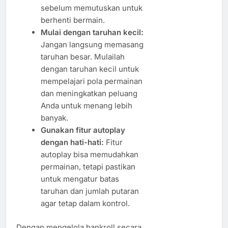
sebelum memutuskan untuk
berhenti bermain.
Mulai dengan taruhan kecil:
Jangan langsung memasang
taruhan besar. Mulailah
dengan taruhan kecil untuk
mempelajari pola permainan
dan meningkatkan peluang
Anda untuk menang lebih
banyak.
Gunakan fitur autoplay
dengan hati-hati:
Fitur
autoplay bisa memudahkan
permainan, tetapi pastikan
untuk mengatur batas
taruhan dan jumlah putaran
agar tetap dalam kontrol.
Dengan mengelola bankroll secara