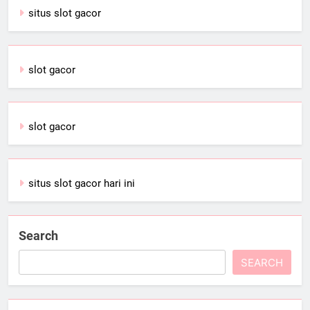
situs slot gacor
slot gacor
slot gacor
situs slot gacor hari ini
Search
SEARCH