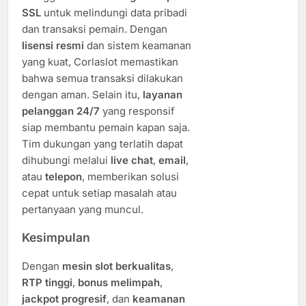
SSL
untuk melindungi data pribadi
dan transaksi pemain. Dengan
lisensi resmi
dan sistem keamanan
yang kuat, Corlaslot memastikan
bahwa semua transaksi dilakukan
dengan aman. Selain itu,
layanan
pelanggan 24/7
yang responsif
siap membantu pemain kapan saja.
Tim dukungan yang terlatih dapat
dihubungi melalui
live chat
,
email
,
atau
telepon
, memberikan solusi
cepat untuk setiap masalah atau
pertanyaan yang muncul.
Kesimpulan
Dengan
mesin slot berkualitas
,
RTP tinggi
,
bonus melimpah
,
jackpot progresif
, dan
keamanan