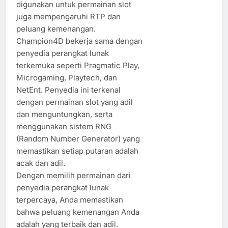
digunakan untuk permainan slot
juga mempengaruhi RTP dan
peluang kemenangan.
Champion4D bekerja sama dengan
penyedia perangkat lunak
terkemuka seperti Pragmatic Play,
Microgaming, Playtech, dan
NetEnt. Penyedia ini terkenal
dengan permainan slot yang adil
dan menguntungkan, serta
menggunakan sistem RNG
(Random Number Generator) yang
memastikan setiap putaran adalah
acak dan adil.
Dengan memilih permainan dari
penyedia perangkat lunak
terpercaya, Anda memastikan
bahwa peluang kemenangan Anda
adalah yang terbaik dan adil.