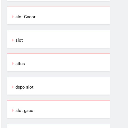
slot Gacor
slot
situs
depo slot
slot gacor