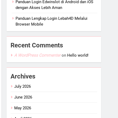
Panduan Login Edwinslot di Android dan iOS
dengan Akses Lebih Aman
Panduan Lengkap Login Lebah4D Melalui
Browser Mobile
Recent Comments
A WordPress Commenter
on
Hello world!
Archives
July 2026
June 2026
May 2026