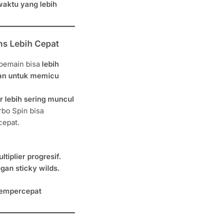
waktu yang lebih
ns Lebih Cepat
 pemain bisa
lebih
kan untuk memicu
r lebih sering muncul
rbo Spin bisa
epat.
iplier progresif.
an sticky wilds.
mempercepat