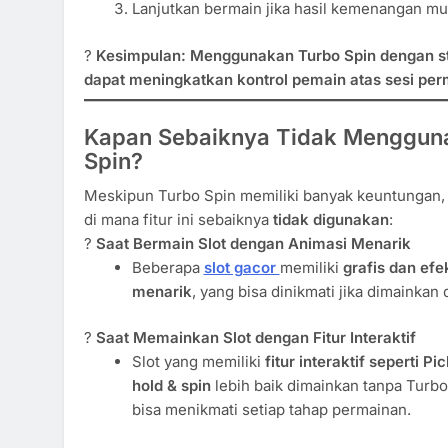
Lanjutkan bermain jika hasil kemenangan mu
?
Kesimpulan:
Menggunakan Turbo Spin dengan st
dapat meningkatkan kontrol pemain atas sesi per
Kapan Sebaiknya Tidak Menggun
Spin?
Meskipun Turbo Spin memiliki banyak keuntungan, 
di mana fitur ini sebaiknya
tidak digunakan
:
?
Saat Bermain Slot dengan Animasi Menarik
Beberapa
slot gacor
memiliki
grafis dan efe
menarik
, yang bisa dinikmati jika dimainka
?
Saat Memainkan Slot dengan Fitur Interaktif
Slot yang memiliki
fitur interaktif seperti P
hold & spin
lebih baik dimainkan tanpa Turb
bisa menikmati setiap tahap permainan.