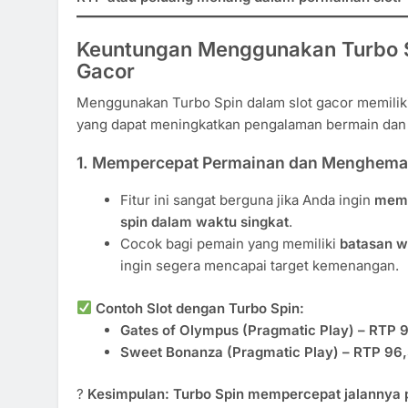
Keuntungan Menggunakan Turbo Sp
Gacor
Menggunakan Turbo Spin dalam slot gacor memilik
yang dapat meningkatkan pengalaman bermain dan
1. Mempercepat Permainan dan Menghema
Fitur ini sangat berguna jika Anda ingin
memu
spin dalam waktu singkat
.
Cocok bagi pemain yang memiliki
batasan w
ingin segera mencapai target kemenangan.
Contoh Slot dengan Turbo Spin:
Gates of Olympus (Pragmatic Play) – RTP
Sweet Bonanza (Pragmatic Play) – RTP 96
?
Kesimpulan:
Turbo Spin mempercepat jalannya 