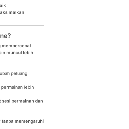
aik
maksimalkan
ine?
ng mempercepat
in muncul lebih
ubah peluang
 permainan lebih
sesi permainan dan
y tanpa memengaruhi