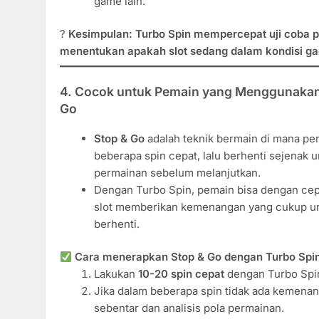
game lain.
?
Kesimpulan:
Turbo Spin mempercepat uji coba p
menentukan apakah slot sedang dalam kondisi ga
4. Cocok untuk Pemain yang Menggunakan 
Go
Stop & Go
adalah teknik bermain di mana p
beberapa spin cepat, lalu berhenti sejenak 
permainan sebelum melanjutkan.
Dengan Turbo Spin, pemain bisa dengan cep
slot memberikan kemenangan yang cukup un
berhenti.
Cara menerapkan Stop & Go dengan Turbo Spi
Lakukan
10-20 spin cepat
dengan Turbo Spi
Jika dalam beberapa spin tidak ada kemenan
sebentar dan analisis pola permainan.