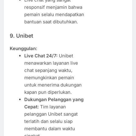
responsif menjamin bahwa
pemain selalu mendapatkan
bantuan saat dibutuhkan.
9.
Unibet
Keunggulan:
Live Chat 24/7:
Unibet
menawarkan layanan live
chat sepanjang waktu,
memungkinkan pemain
untuk menerima dukungan
kapan pun diperlukan.
Dukungan Pelanggan yang
Cepat:
Tim layanan
pelanggan Unibet sangat
terlatih dan selalu siap
membantu dalam waktu
singkat.