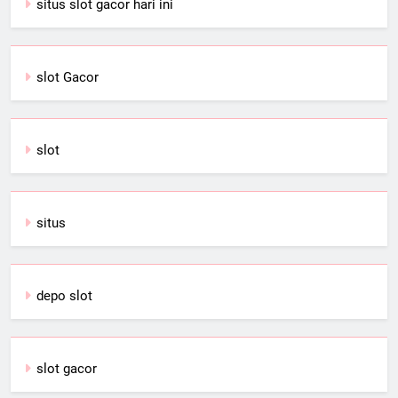
situs slot gacor hari ini
slot Gacor
slot
situs
depo slot
slot gacor