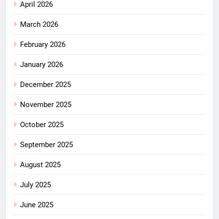
April 2026
March 2026
February 2026
January 2026
December 2025
November 2025
October 2025
September 2025
August 2025
July 2025
June 2025