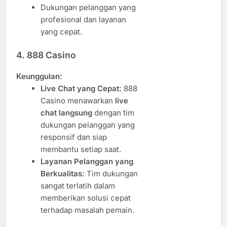
Dukungan pelanggan yang
profesional dan layanan
yang cepat.
4.
888 Casino
Keunggulan:
Live Chat yang Cepat:
888
Casino menawarkan
live
chat langsung
dengan tim
dukungan pelanggan yang
responsif dan siap
membantu setiap saat.
Layanan Pelanggan yang
Berkualitas:
Tim dukungan
sangat terlatih dalam
memberikan solusi cepat
terhadap masalah pemain.