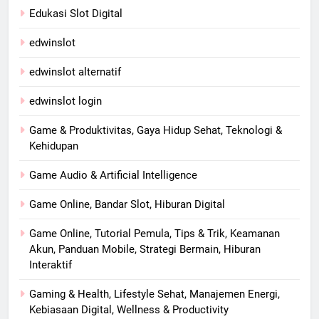
Edukasi Slot Digital
edwinslot
edwinslot alternatif
edwinslot login
Game & Produktivitas, Gaya Hidup Sehat, Teknologi &
Kehidupan
Game Audio & Artificial Intelligence
Game Online, Bandar Slot, Hiburan Digital
Game Online, Tutorial Pemula, Tips & Trik, Keamanan
Akun, Panduan Mobile, Strategi Bermain, Hiburan
Interaktif
Gaming & Health, Lifestyle Sehat, Manajemen Energi,
Kebiasaan Digital, Wellness & Productivity