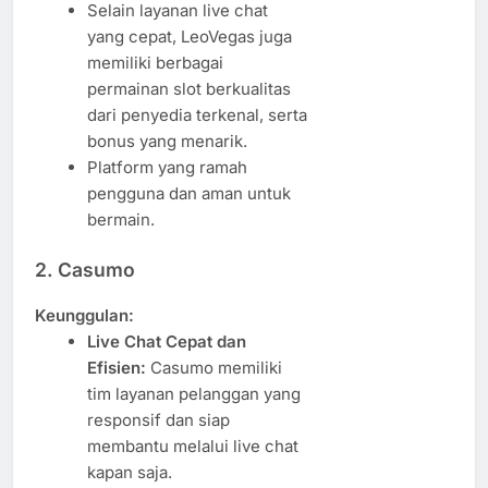
Selain layanan live chat
yang cepat, LeoVegas juga
memiliki berbagai
permainan slot berkualitas
dari penyedia terkenal, serta
bonus yang menarik.
Platform yang ramah
pengguna dan aman untuk
bermain.
2.
Casumo
Keunggulan:
Live Chat Cepat dan
Efisien:
Casumo memiliki
tim layanan pelanggan yang
responsif dan siap
membantu melalui live chat
kapan saja.