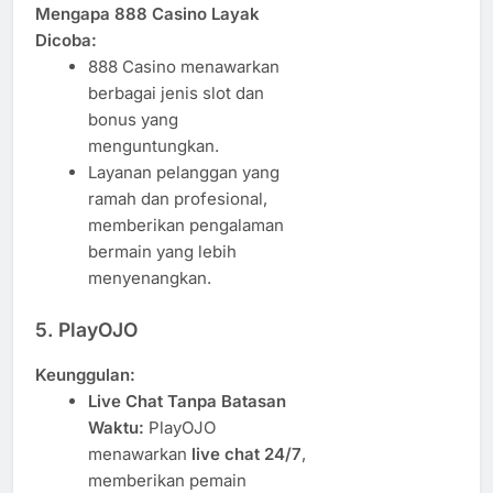
Mengapa 888 Casino Layak
Dicoba:
888 Casino menawarkan
berbagai jenis slot dan
bonus yang
menguntungkan.
Layanan pelanggan yang
ramah dan profesional,
memberikan pengalaman
bermain yang lebih
menyenangkan.
5.
PlayOJO
Keunggulan:
Live Chat Tanpa Batasan
Waktu:
PlayOJO
menawarkan
live chat 24/7
,
memberikan pemain