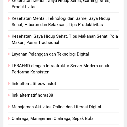
Kesehatan Mental, Gaya Hidup Sehat, Gaming, Stres,
Produktivitas
Kesehatan Mental, Teknologi dan Game, Gaya Hidup
Sehat, Hiburan dan Relaksasi, Tips Produktivitas
Kesehatan, Gaya Hidup Sehat, Tips Makanan Sehat, Pola
Makan, Pasar Tradisional
Layanan Pelanggan dan Teknologi Digital
LEBAH4D dengan Infrastruktur Server Modern untuk
Performa Konsisten
link alternatif edwinslot
link alternatif horas88
Manajemen Aktivitas Online dan Literasi Digital
Olahraga, Manajemen Olahraga, Sepak Bola