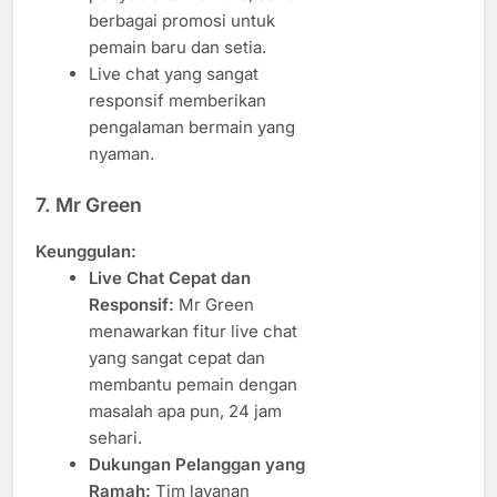
berbagai promosi untuk
pemain baru dan setia.
Live chat yang sangat
responsif memberikan
pengalaman bermain yang
nyaman.
7.
Mr Green
Keunggulan:
Live Chat Cepat dan
Responsif:
Mr Green
menawarkan fitur live chat
yang sangat cepat dan
membantu pemain dengan
masalah apa pun, 24 jam
sehari.
Dukungan Pelanggan yang
Ramah:
Tim layanan