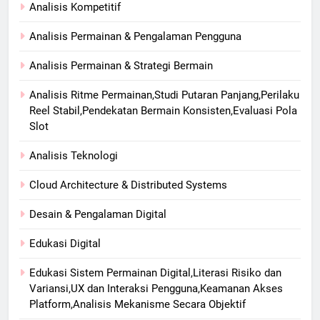
Analisis Kompetitif
Analisis Permainan & Pengalaman Pengguna
Analisis Permainan & Strategi Bermain
Analisis Ritme Permainan,Studi Putaran Panjang,Perilaku
Reel Stabil,Pendekatan Bermain Konsisten,Evaluasi Pola
Slot
Analisis Teknologi
Cloud Architecture & Distributed Systems
Desain & Pengalaman Digital
Edukasi Digital
Edukasi Sistem Permainan Digital,Literasi Risiko dan
Variansi,UX dan Interaksi Pengguna,Keamanan Akses
Platform,Analisis Mekanisme Secara Objektif