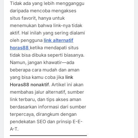
Tidak ada yang lebih mengganggu
daripada mencoba mengakses
situs favorit, hanya untuk
menemukan bahwa link-nya tidak
aktif. Hal inilah yang sering dialami
oleh pengguna
link alternatif
horas88
ketika mendapati situs
tidak bisa dibuka seperti biasanya.
Namun, jangan khawatir—ada
beberapa cara mudah dan aman
yang bisa kamu coba jika
link
Horas88 nonaktif
. Artikel ini akan
membahas jalur alternatif, sumber
link terbaru, dan tips akses aman
berdasarkan informasi dari sumber
terpercaya, dirangkum dengan
pendekatan SEO dan prinsip E-E-
A-T.