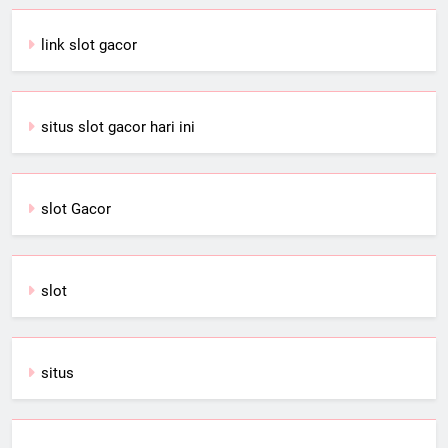
link slot gacor
situs slot gacor hari ini
slot Gacor
slot
situs