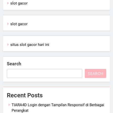
slot gacor
slot gacor
situs slot gacor hari ini
Search
SEARCH
Recent Posts
TIARA4D Login dengan Tampilan Responsif di Berbagai
Perangkat