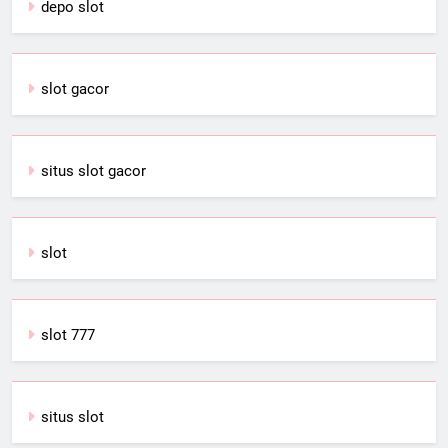
depo slot
slot gacor
situs slot gacor
slot
slot 777
situs slot