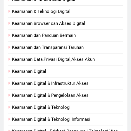
Keamanan & Teknologi Digital
Keamanan Browser dan Akses Digital
Keamanan dan Panduan Bermain
Keamanan dan Transparansi Taruhan
Keamanan Data,Privasi Digital,Akses Akun
Keamanan Digital
Keamanan Digital & Infrastruktur Akses
Keamanan Digital & Pengelolaan Akses
Keamanan Digital & Teknologi
Keamanan Digital & Teknologi Informasi