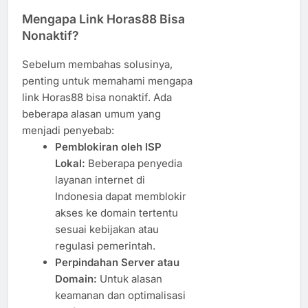
Mengapa Link Horas88 Bisa
Nonaktif?
Sebelum membahas solusinya,
penting untuk memahami mengapa
link Horas88 bisa nonaktif. Ada
beberapa alasan umum yang
menjadi penyebab:
Pemblokiran oleh ISP
Lokal:
Beberapa penyedia
layanan internet di
Indonesia dapat memblokir
akses ke domain tertentu
sesuai kebijakan atau
regulasi pemerintah.
Perpindahan Server atau
Domain:
Untuk alasan
keamanan dan optimalisasi