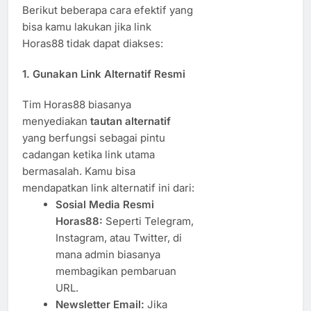
Berikut beberapa cara efektif yang
bisa kamu lakukan jika link
Horas88 tidak dapat diakses:
1.
Gunakan Link Alternatif Resmi
Tim Horas88 biasanya
menyediakan
tautan alternatif
yang berfungsi sebagai pintu
cadangan ketika link utama
bermasalah. Kamu bisa
mendapatkan link alternatif ini dari:
Sosial Media Resmi
Horas88:
Seperti Telegram,
Instagram, atau Twitter, di
mana admin biasanya
membagikan pembaruan
URL.
Newsletter Email:
Jika