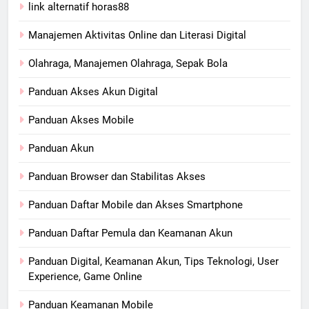
link alternatif horas88
Manajemen Aktivitas Online dan Literasi Digital
Olahraga, Manajemen Olahraga, Sepak Bola
Panduan Akses Akun Digital
Panduan Akses Mobile
Panduan Akun
Panduan Browser dan Stabilitas Akses
Panduan Daftar Mobile dan Akses Smartphone
Panduan Daftar Pemula dan Keamanan Akun
Panduan Digital, Keamanan Akun, Tips Teknologi, User
Experience, Game Online
Panduan Keamanan Mobile