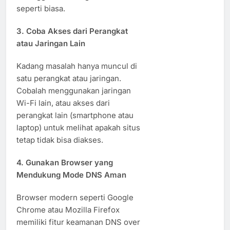
seperti biasa.
3.
Coba Akses dari Perangkat
atau Jaringan Lain
Kadang masalah hanya muncul di
satu perangkat atau jaringan.
Cobalah menggunakan jaringan
Wi-Fi lain, atau akses dari
perangkat lain (smartphone atau
laptop) untuk melihat apakah situs
tetap tidak bisa diakses.
4.
Gunakan Browser yang
Mendukung Mode DNS Aman
Browser modern seperti Google
Chrome atau Mozilla Firefox
memiliki fitur keamanan DNS over