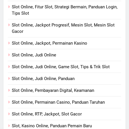
Slot Online, Fitur Slot, Strategi Bermain, Panduan Login,
Tips Slot
Slot Online, Jackpot Progresif, Mesin Slot, Mesin Slot
Gacor
Slot Online, Jackpot, Permainan Kasino
Slot Online, Judi Online
Slot Online, Judi Online, Game Slot, Tips & Trik Slot
Slot Online, Judi Online, Panduan
Slot Online, Pembayaran Digital, Keamanan
Slot Online, Permainan Casino, Panduan Taruhan
Slot Online, RTP, Jackpot, Slot Gacor
Slot, Kasino Online, Panduan Pemain Baru