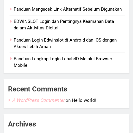
Panduan Mengecek Link Alternatif Sebelum Digunakan
EDWINSLOT Login dan Pentingnya Keamanan Data
dalam Aktivitas Digital
Panduan Login Edwinslot di Android dan iOS dengan
Akses Lebih Aman
Panduan Lengkap Login Lebah4D Melalui Browser
Mobile
Recent Comments
A WordPress Commenter
on
Hello world!
Archives